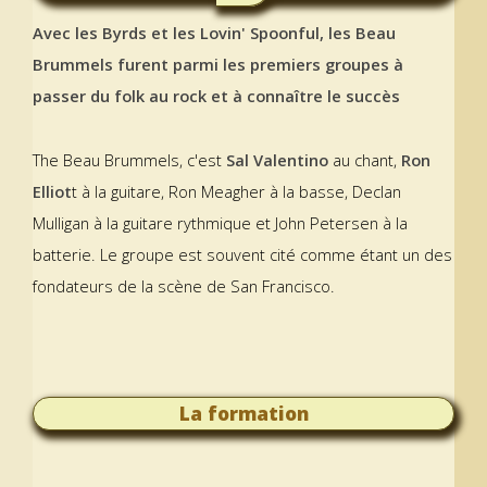
Avec les Byrds et les Lovin' Spoonful, les Beau
Brummels furent parmi les premiers groupes à
passer du folk au rock et à connaître le succès
The Beau Brummels, c'est
Sal Valentino
au chant,
Ron
Elliot
t à la guitare, Ron Meagher à la basse, Declan
Mulligan à la guitare rythmique et John Petersen à la
batterie. Le groupe est souvent cité comme étant un des
fondateurs de la scène de San Francisco.
La formation