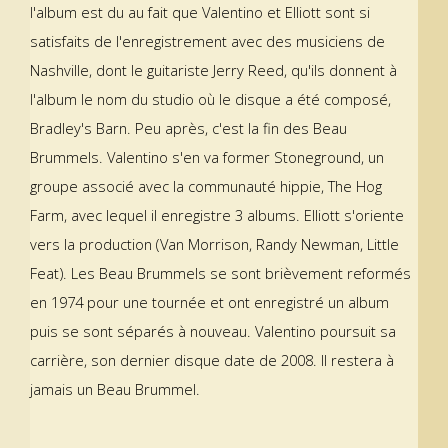
l'album est du au fait que Valentino et Elliott sont si
satisfaits de l'enregistrement avec des musiciens de
Nashville, dont le guitariste Jerry Reed, qu'ils donnent à
l'album le nom du studio où le disque a été composé,
Bradley's Barn. Peu après, c'est la fin des Beau
Brummels. Valentino s'en va former Stoneground, un
groupe associé avec la communauté hippie, The Hog
Farm, avec lequel il enregistre 3 albums. Elliott s'oriente
vers la production (Van Morrison, Randy Newman, Little
Feat). Les Beau Brummels se sont brièvement reformés
en 1974 pour une tournée et ont enregistré un album
puis se sont séparés à nouveau. Valentino poursuit sa
carrière, son dernier disque date de 2008. Il restera à
jamais un Beau Brummel.