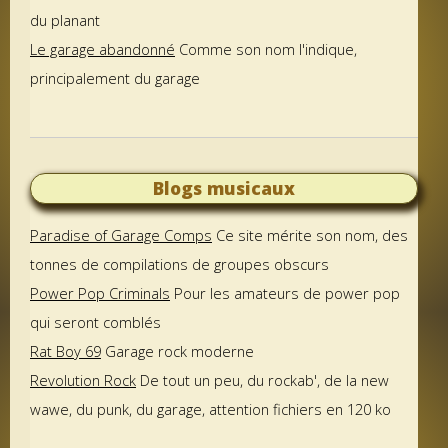
du planant
Le garage abandonné
Comme son nom l'indique,
principalement du garage
Blogs musicaux
Paradise of Garage Comps
Ce site mérite son nom, des
tonnes de compilations de groupes obscurs
Power Pop Criminals
Pour les amateurs de power pop
qui seront comblés
Rat Boy 69
Garage rock moderne
Revolution Rock
De tout un peu, du rockab', de la new
wawe, du punk, du garage, attention fichiers en 120 ko