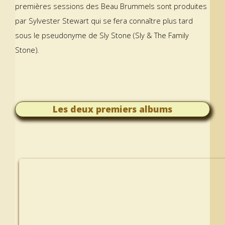
premières sessions des Beau Brummels sont produites
par Sylvester Stewart qui se fera connaître plus tard
sous le pseudonyme de Sly Stone (Sly & The Family
Stone).
Les deux premiers albums