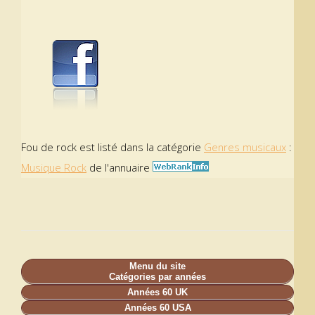
Fou de rock est listé dans la catégorie
Genres musicaux
:
Musique Rock
de l'annuaire
Menu du site
Catégories par années
Années 60 UK
Années 60 USA