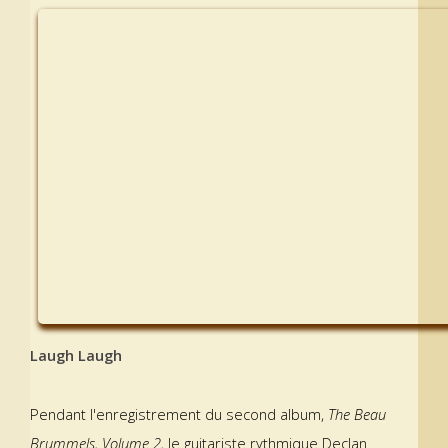
Laugh Laugh
Pendant l'enregistrement du second album,
The Beau
Brummels, Volume 2,
le guitariste rythmique Declan