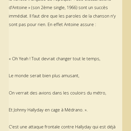
d'Antoine » (son 2ème single, 1966) sont un succès
immédiat. Il faut dire que les paroles de la chanson n'y
sont pas pour rien. En effet Antoine assure :
« Oh Yeah ! Tout devrait changer tout le temps,
Le monde serait bien plus amusant,
On verrait des avions dans les couloirs du métro,
Et Johnny Hallyday en cage à Médrano. ».
C'est une attaque frontale contre Hallyday qui est déjà