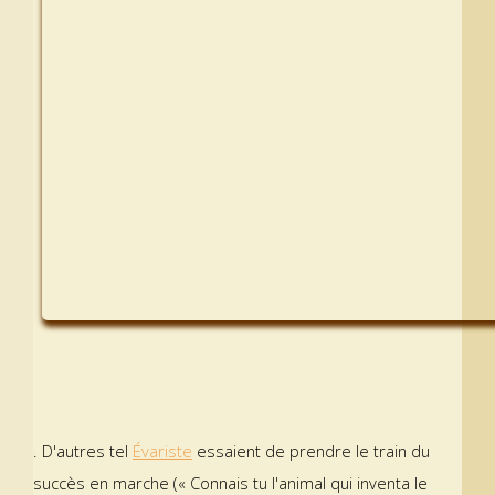
. D'autres tel
Évariste
essaient de prendre le train du
succès en marche (« Connais tu l'animal qui inventa le