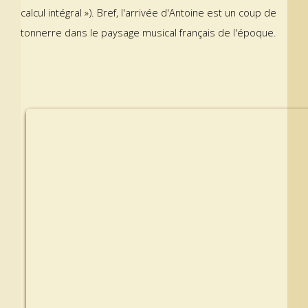
calcul intégral »). Bref, l'arrivée d'Antoine est un coup de
tonnerre dans le paysage musical français de l'époque.