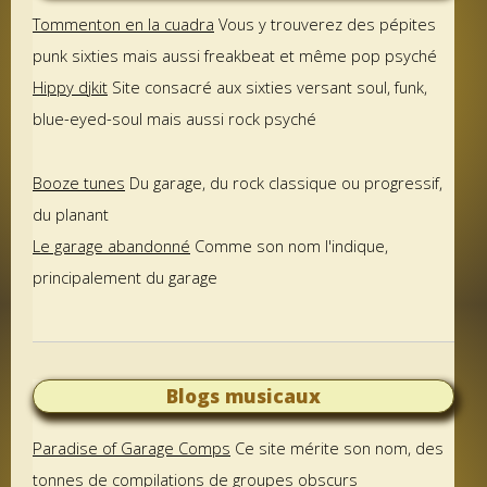
Tommenton en la cuadra
Vous y trouverez des pépites
punk sixties mais aussi freakbeat et même pop psyché
Hippy djkit
Site consacré aux sixties versant soul, funk,
blue-eyed-soul mais aussi rock psyché
Booze tunes
Du garage, du rock classique ou progressif,
du planant
Le garage abandonné
Comme son nom l'indique,
principalement du garage
Blogs musicaux
Paradise of Garage Comps
Ce site mérite son nom, des
tonnes de compilations de groupes obscurs