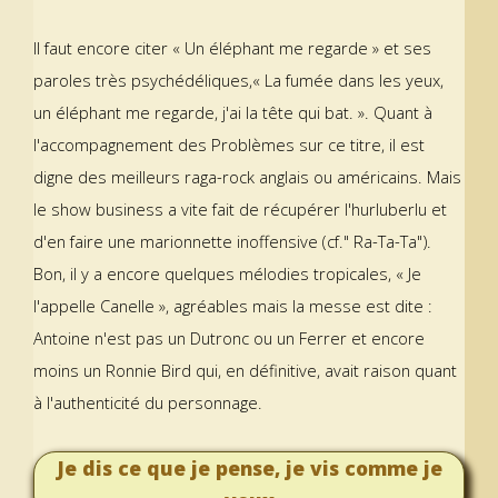
Il faut encore citer « Un éléphant me regarde » et ses
paroles très psychédéliques,« La fumée dans les yeux,
un éléphant me regarde, j'ai la tête qui bat. ». Quant à
l'accompagnement des Problèmes sur ce titre, il est
digne des meilleurs raga-rock anglais ou américains. Mais
le show business a vite fait de récupérer l'hurluberlu et
d'en faire une marionnette inoffensive (cf." Ra-Ta-Ta").
Bon, il y a encore quelques mélodies tropicales, « Je
l'appelle Canelle », agréables mais la messe est dite :
Antoine n'est pas un Dutronc ou un Ferrer et encore
moins un Ronnie Bird qui, en définitive, avait raison quant
à l'authenticité du personnage.
Je dis ce que je pense, je vis comme je