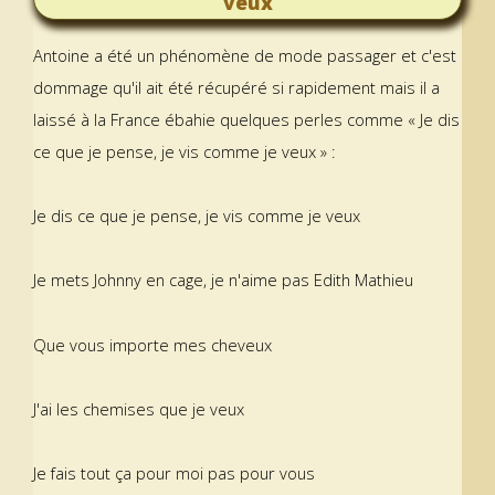
veux
Antoine a été un phénomène de mode passager et c'est
dommage qu'il ait été récupéré si rapidement mais il a
laissé à la France ébahie quelques perles comme « Je dis
ce que je pense, je vis comme je veux » :
Je dis ce que je pense, je vis comme je veux
Je mets Johnny en cage, je n'aime pas Edith Mathieu
Que vous importe mes cheveux
J'ai les chemises que je veux
Je fais tout ça pour moi pas pour vous