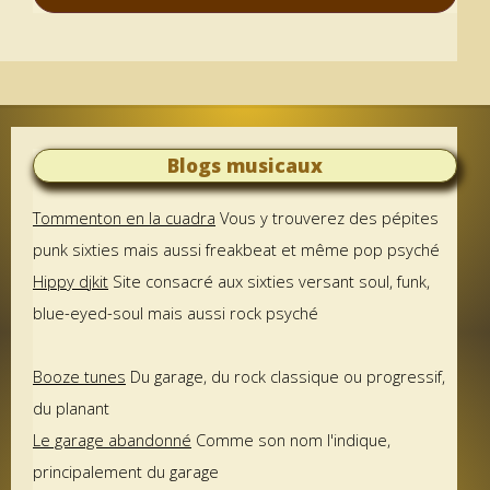
Blogs musicaux
Tommenton en la cuadra
Vous y trouverez des pépites
punk sixties mais aussi freakbeat et même pop psyché
Hippy djkit
Site consacré aux sixties versant soul, funk,
blue-eyed-soul mais aussi rock psyché
Booze tunes
Du garage, du rock classique ou progressif,
du planant
Le garage abandonné
Comme son nom l'indique,
principalement du garage