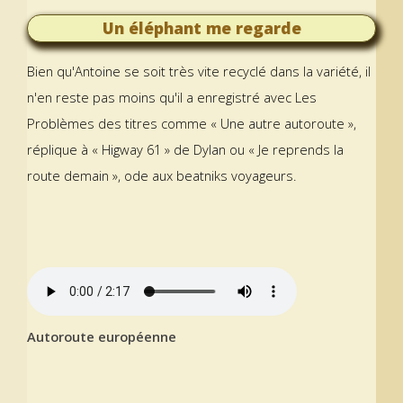
Un éléphant me regarde
Bien qu'Antoine se soit très vite recyclé dans la variété, il
n'en reste pas moins qu'il a enregistré avec Les
Problèmes des titres comme « Une autre autoroute »,
réplique à « Higway 61 » de Dylan ou « Je reprends la
route demain », ode aux beatniks voyageurs.
Autoroute européenne