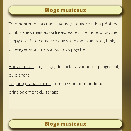
Blogs musicaux
Tommenton en la cuadra
Vous y trouverez des pépites
punk sixties mais aussi freakbeat et même pop psyché
Hippy djkit
Site consacré aux sixties versant soul, funk,
blue-eyed-soul mais aussi rock psyché
Booze tunes
Du garage, du rock classique ou progressif,
du planant
Le garage abandonné
Comme son nom l'indique,
principalement du garage
Blogs musicaux