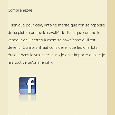
Comprenez-le
. Rien que pour cela, Antoine mérite que l'on se rappelle
de lui plutôt comme le révolté de 1966 que comme le
vendeur de lunettes à chemise hawaïenne qu'il est
devenu. Ou alors, il faut considérer que les Charlots
étaient dans le vrai avec leur « Je dis n'importe quoi et je
fais tout ce qu'on me dit ».