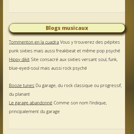
Blogs musicaux
Tommenton en la cuadra
Vous y trouverez des pépites
punk sixties mais aussi freakbeat et même pop psyché
Hippy djkit
Site consacré aux sixties versant soul, funk,
blue-eyed-soul mais aussi rock psyché
Booze tunes
Du garage, du rock classique ou progressif,
du planant
Le garage abandonné
Comme son nom l'indique,
principalement du garage