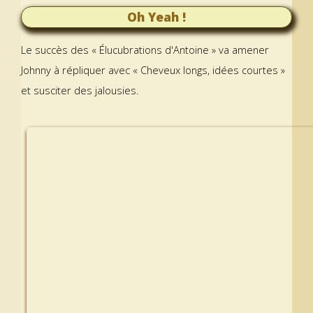
Oh Yeah !
Le succès des « Élucubrations d'Antoine » va amener
Johnny à répliquer avec « Cheveux longs, idées courtes »
et susciter des jalousies.