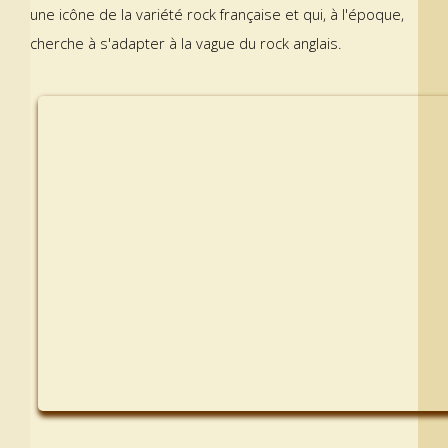
une icône de la variété rock française et qui, à l'époque,
cherche à s'adapter à la vague du rock anglais.