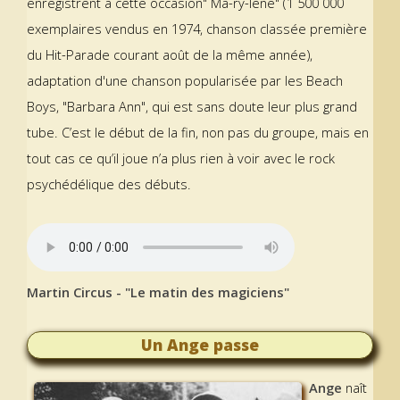
enregistrent à cette occasion" Ma-ry-lène" (1 500 000
exemplaires vendus en 1974, chanson classée première
du Hit-Parade courant août de la même année),
adaptation d'une chanson popularisée par les Beach
Boys, "Barbara Ann", qui est sans doute leur plus grand
tube. C’est le début de la fin, non pas du groupe, mais en
tout cas ce qu’il joue n’a plus rien à voir avec le rock
psychédélique des débuts.
Martin Circus - "Le matin des magiciens"
Un Ange passe
Ange
naît