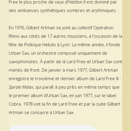
Free le plus proche de ceux d'Heldon Il est dominé par
des ambiances synthétiques sombres et arythmiques.
En 1976, Gilbert Artman se joint au collectif Opération
Rhino aux côtés de 17 autres musiciens, à l'occasion de la
fête de Politique Hebdo à Lyon. La même année, il fonde
Urban Sax, un orchestre composé uniquement de
saxophonistes. À partir de là Lard Free et Urban Sax sont
menés de front. De janvier à mars 1977, Gilbert Artman
enregistre le troisième et dernier album de Lard Free III :
Spirale Malax
, qui paraît à peu près en même temps que
le premier album d’Urban Sax, en juin 1977, sur le label
Cobra. 1978 voit la fin de Lard Free et par la suite Gilbert
Artman se consacre à Urban Sax.