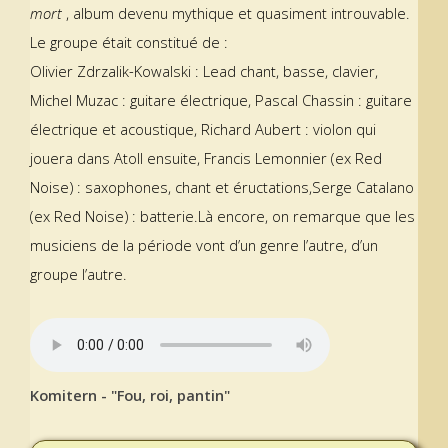
mort
, album devenu mythique et quasiment introuvable.
Le groupe était constitué de :
Olivier Zdrzalik-Kowalski : Lead chant, basse, clavier,
Michel Muzac : guitare électrique, Pascal Chassin : guitare
électrique et acoustique, Richard Aubert : violon qui
jouera dans Atoll ensuite, Francis Lemonnier (ex Red
Noise) : saxophones, chant et éructations,Serge Catalano
(ex Red Noise) : batterie.Là encore, on remarque que les
musiciens de la période vont d’un genre l’autre, d’un
groupe l’autre.
Komitern - "Fou, roi, pantin"