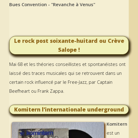
Bues Convention - "Revanche à Venus"
Le rock post soixante-huitard ou Crève
Salope !
Mai 68 et les théories conseillistes et spontanéistes ont
laissé des traces musicales qui se retrouvent dans un
certain rock influencé par le Free-Jazz, par Captain
Beefheart ou Frank Zappa.
Komitern l’internationale underground
Komitern
est un