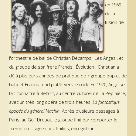
en 1969
de la
fusion de
l'orchestre de bal de Christian Décamps, Les Anges , et
du groupe de son frère Francis, Évolution . Christian a
déjà plusieurs années de pratique de « groupe pop et de
bal » et Francis tend plutôt vers le rock. En 1970, Ange se
fait connaître à Belfort, au centre culturel de La Pépinière,
avec un très long opéra de trois heures,
La fantastique
épopée du général Machin
. Après plusieurs passages à
Paris, au Golf Drouot, le groupe finit par remporter le
Tremplin et signe chez Philips, enregistrant