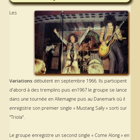
Les
Variations
débutent en septembre 1966. Ils participent
d'abord à des tremplins puis en1967 le groupe se lance
dans une tournée en Allemagne puis au Danemark où il
enregistre son premier single « Mustang Sally » sorti sur
"Triola".
Le groupe enregistre un second single « Come Along » en