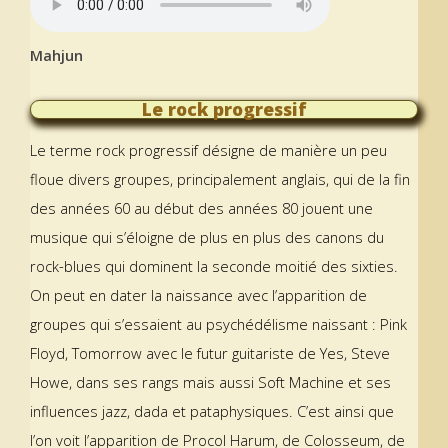
Mahjun
Le rock progressif
Le terme rock progressif désigne de manière un peu
floue divers groupes, principalement anglais, qui de la fin
des années 60 au début des années 80 jouent une
musique qui s’éloigne de plus en plus des canons du
rock-blues qui dominent la seconde moitié des sixties.
On peut en dater la naissance avec l’apparition de
groupes qui s’essaient au psychédélisme naissant : Pink
Floyd, Tomorrow avec le futur guitariste de Yes, Steve
Howe, dans ses rangs mais aussi Soft Machine et ses
influences jazz, dada et pataphysiques. C’est ainsi que
l’on voit l’apparition de Procol Harum, de Colosseum, de