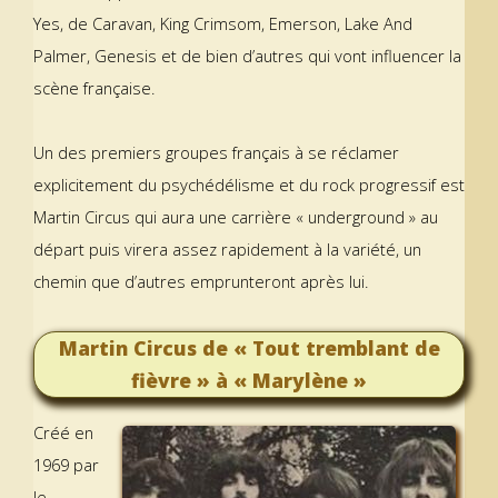
Yes, de Caravan, King Crimsom, Emerson, Lake And
Palmer, Genesis et de bien d’autres qui vont influencer la
scène française.
Un des premiers groupes français à se réclamer
explicitement du psychédélisme et du rock progressif est
Martin Circus qui aura une carrière « underground » au
départ puis virera assez rapidement à la variété, un
chemin que d’autres emprunteront après lui.
Martin Circus de « Tout tremblant de
fièvre » à « Marylène »
Créé en
1969 par
le