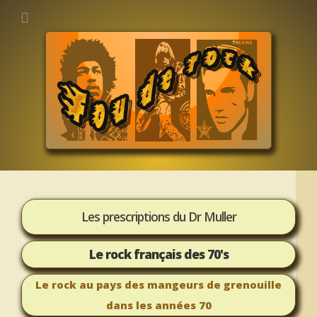
Les prescriptions du Dr Muller
Le rock français des 70's
Le rock au pays des mangeurs de grenouille
dans les années 70