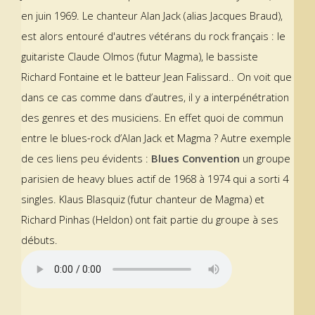
en juin 1969. Le chanteur Alan Jack (alias Jacques Braud),
est alors entouré d'autres vétérans du rock français : le
guitariste Claude Olmos (futur Magma), le bassiste
Richard Fontaine et le batteur Jean Falissard.. On voit que
dans ce cas comme dans d’autres, il y a interpénétration
des genres et des musiciens. En effet quoi de commun
entre le blues-rock d’Alan Jack et Magma ? Autre exemple
de ces liens peu évidents :
Blues Convention
un groupe
parisien de heavy blues actif de 1968 à 1974 qui a sorti 4
singles. Klaus Blasquiz (futur chanteur de Magma) et
Richard Pinhas (Heldon) ont fait partie du groupe à ses
débuts.