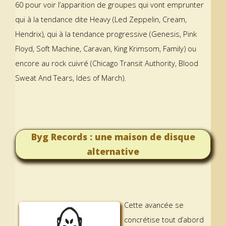
60 pour voir l’apparition de groupes qui vont emprunter
qui à la tendance dite Heavy (Led Zeppelin, Cream,
Hendrix), qui à la tendance progressive (Genesis, Pink
Floyd, Soft Machine, Caravan, King Krimsom, Family) ou
encore au rock cuivré (Chicago Transit Authority, Blood
Sweat And Tears, Ides of March).
Byg Records : une maison de disque
alternative
Cette avancée se
concrétise tout d’abord