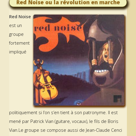
Red Noise ou la révolution en marche
Red Noise
est un
groupe
fortement
impliqué
politiquement si l’on s’en tient à son patronyme. Il est
mené par Patrick Vian (guitare, vocaux), le fils de Boris
Vian.Le groupe se compose aussi de Jean-Claude Cenci