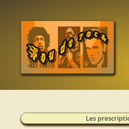
Les prescripti