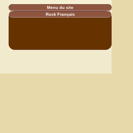
Menu du site
Rock Français