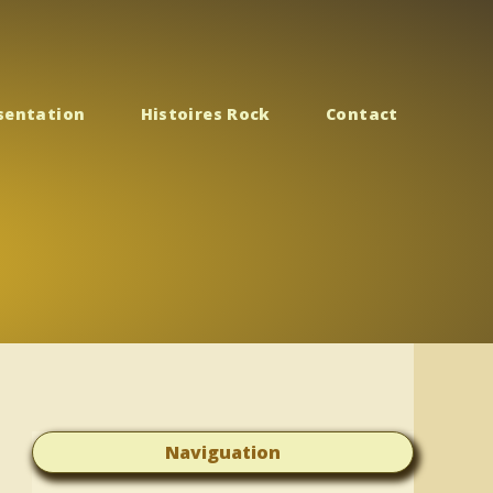
sentation
Histoires Rock
Contact
Naviguation