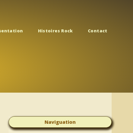
sentation
Histoires Rock
Contact
Naviguation