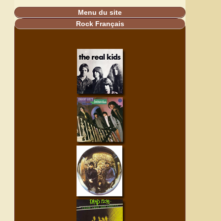
Menu du site
Rock Français