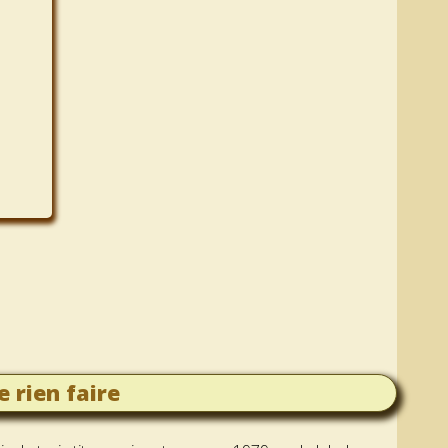
e rien faire