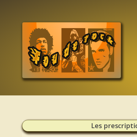
Les prescripti