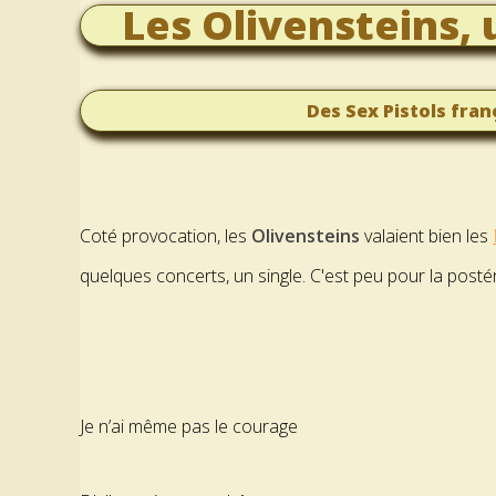
Les Olivensteins,
Des Sex Pistols fran
Coté provocation, les
Olivensteins
valaient bien les
quelques concerts, un single. C'est peu pour la postéri
Je n’ai même pas le courage