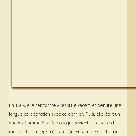
En 1969, elle rencontre Areski Belkacem et débute une
longue collaboration avec ce dernier. Puis, elle écrit un
show « Comme A la Radio » qui devient un disque du
même titre enregistré avec l'Art Ensemble Of Chicago, un