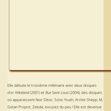
Elle débute le troisième millénaire avec deux disques
d'or
Kékéland
(2001) et
Rue Saint Louis
(2004), des disques
où apparaissent Noir Désir, Sonic Youth, Archie Shepp, M,
Gotan Project, Zebda, excusez du peu ! Elle est devenue