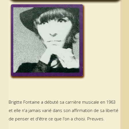
Brigitte Fontaine a débuté sa carrière musicale en 1963
et elle n'a jamais varié dans son affirmation de sa liberté
de penser et d'être ce que l'on a choisi. Preuves.