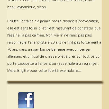
beau, dynamique, sinon...
Brigitte Fontaine n'a jamais reculé devant la provocation,
elle est sans foi ni loi et il est rassurant de constater que
l'âge ne l'a pas calmée. Non, vieillir ne rend pas plus
raisonnable, l'anarchiste à 20 ans ne finit pas forcément à
70 ans dans un pavillon de banlieue avec un berger
allemand et un fusil de chasse prêt à tirer sur tout ce qui
porte casquette à l'envers ou ressemble à un étranger.
Merci Brigitte pour cette liberté exemplaire...