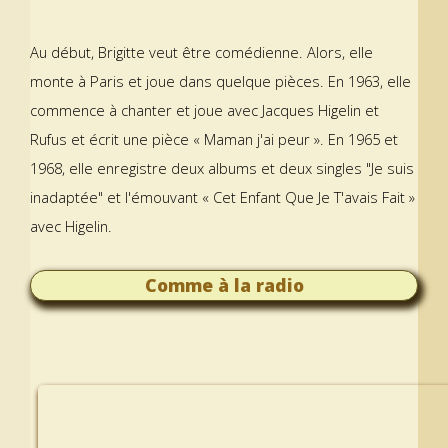
Au début, Brigitte veut être comédienne. Alors, elle
monte à Paris et joue dans quelque pièces. En 1963, elle
commence à chanter et joue avec Jacques Higelin et
Rufus et écrit une pièce « Maman j'ai peur ». En 1965 et
1968, elle enregistre deux albums et deux singles "Je suis
inadaptée" et l'émouvant « Cet Enfant Que Je T'avais Fait »
avec Higelin.
Comme à la radio