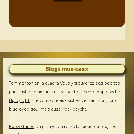
Blogs musicaux
Tommenton en la cuadra
Vous y trouverez des pépites
punk sixties mais aussi freakbeat et même pop psyché
Hippy djkit
Site consacré aux sixties versant soul, funk,
blue-eyed-soul mais aussi rock psyché
Booze tunes
Du garage, du rock classique ou progressif,